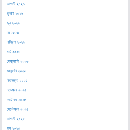
আগস্ট ২০২৬
জুলাই ২০২৬
জুন ২০২৬
মে ২০২৬
এপ্রিল ২০২৬
মার্চ ২০২৬
ফেব্রুয়ারি ২০২৬
জানুয়ারি ২০২৬
ডিসেম্বর ২০২৫
নভেম্বর ২০২৫
অক্টোবর ২০২৫
সেপ্টেম্বর ২০২৫
আগস্ট ২০২৫
জুন ২০২৫