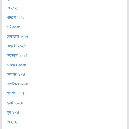
মে ২০২৫
এপ্রিল ২০২৫
মার্চ ২০২৫
ফেব্রুয়ারি ২০২৫
জানুয়ারি ২০২৫
ডিসেম্বর ২০২৪
নভেম্বর ২০২৪
অক্টোবর ২০২৪
সেপ্টেম্বর ২০২৪
আগস্ট ২০২৪
জুলাই ২০২৪
জুন ২০২৪
মে ২০২৪