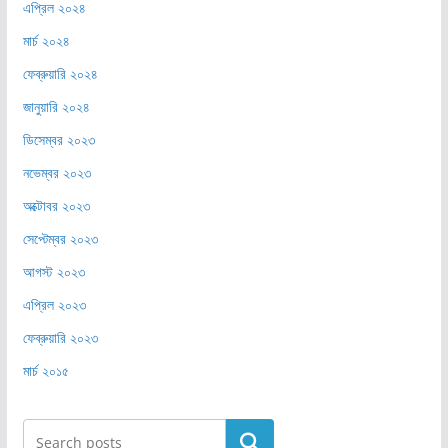
এপ্রিল ২০২৪
মার্চ ২০২৪
ফেব্রুয়ারি ২০২৪
জানুয়ারি ২০২৪
ডিসেম্বর ২০২৩
নভেম্বর ২০২৩
অক্টোবর ২০২৩
সেপ্টেম্বর ২০২৩
আগস্ট ২০২৩
এপ্রিল ২০২৩
ফেব্রুয়ারি ২০২৩
মার্চ ২০১৫
Search