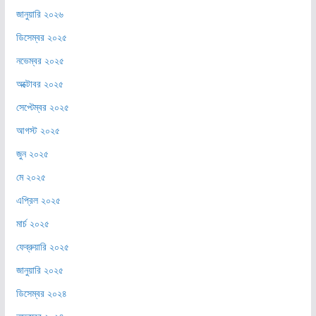
জানুয়ারি ২০২৬
ডিসেম্বর ২০২৫
নভেম্বর ২০২৫
অক্টোবর ২০২৫
সেপ্টেম্বর ২০২৫
আগস্ট ২০২৫
জুন ২০২৫
মে ২০২৫
এপ্রিল ২০২৫
মার্চ ২০২৫
ফেব্রুয়ারি ২০২৫
জানুয়ারি ২০২৫
ডিসেম্বর ২০২৪