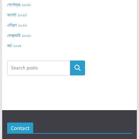
সেপ্টেম্বর ২০২৩
আগস্ট ২০২৩
এপ্রিল ২০২৩
ফেব্রুয়ারি ২০২৩
মার্চ ২০১৫
Search
Contact