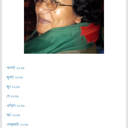
আগস্ট ২০২৬
জুলাই ২০২৬
জুন ২০২৬
মে ২০২৬
এপ্রিল ২০২৬
মার্চ ২০২৬
ফেব্রুয়ারি ২০২৬