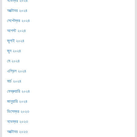
নভেম্বর ২০২৪
অক্টোবর ২০২৪
সেপ্টেম্বর ২০২৪
আগস্ট ২০২৪
জুলাই ২০২৪
জুন ২০২৪
মে ২০২৪
এপ্রিল ২০২৪
মার্চ ২০২৪
ফেব্রুয়ারি ২০২৪
জানুয়ারি ২০২৪
ডিসেম্বর ২০২৩
নভেম্বর ২০২৩
অক্টোবর ২০২৩