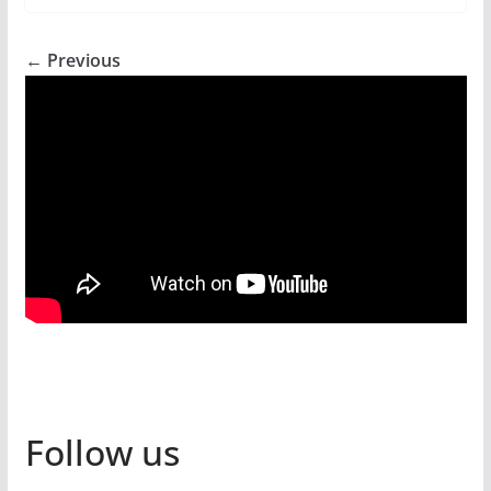
← Previous
Follow us