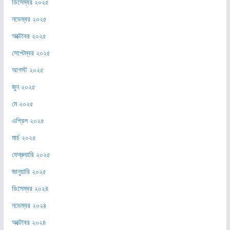
ডিসেম্বর ২০২৫
নভেম্বর ২০২৫
অক্টোবর ২০২৫
সেপ্টেম্বর ২০২৫
আগস্ট ২০২৫
জুন ২০২৫
মে ২০২৫
এপ্রিল ২০২৫
মার্চ ২০২৫
ফেব্রুয়ারি ২০২৫
জানুয়ারি ২০২৫
ডিসেম্বর ২০২৪
নভেম্বর ২০২৪
অক্টোবর ২০২৪