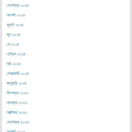
সেপ্টেম্বর ২০২৪
আগস্ট ২০২৪
জুলাই ২০২৪
জুন ২০২৪
মে ২০২৪
এপ্রিল ২০২৪
মার্চ ২০২৪
ফেব্রুয়ারি ২০২৪
জানুয়ারি ২০২৪
ডিসেম্বর ২০২৩
নভেম্বর ২০২৩
অক্টোবর ২০২৩
সেপ্টেম্বর ২০২৩
আগস্ট ২০২৩