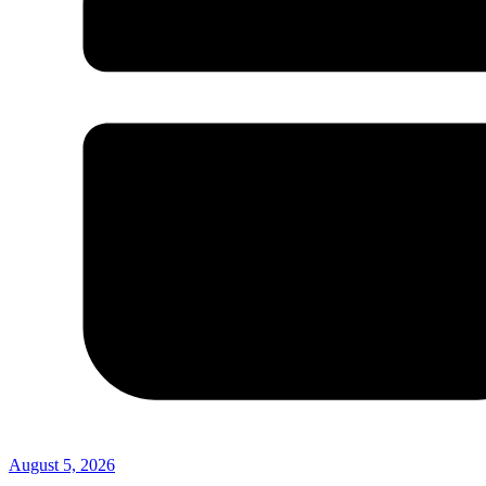
August 5, 2026