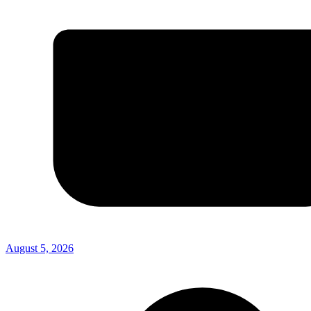
August 5, 2026