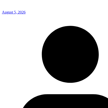
August 5, 2026