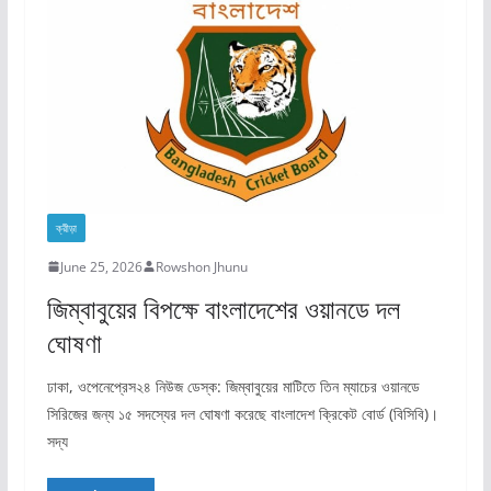
ক্রীড়া
June 25, 2026
Rowshon Jhunu
জিম্বাবুয়ের বিপক্ষে বাংলাদেশের ওয়ানডে দল
ঘোষণা
ঢাকা, ওপেনেপ্রেস২৪ নিউজ ডেস্ক: জিম্বাবুয়ের মাটিতে তিন ম্যাচের ওয়ানডে
সিরিজের জন্য ১৫ সদস্যের দল ঘোষণা করেছে বাংলাদেশ ক্রিকেট বোর্ড (বিসিবি)।
সদ্য