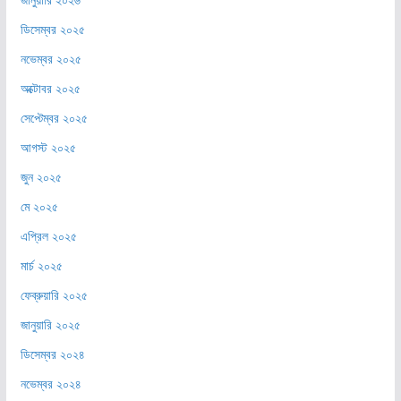
ডিসেম্বর ২০২৫
নভেম্বর ২০২৫
অক্টোবর ২০২৫
সেপ্টেম্বর ২০২৫
আগস্ট ২০২৫
জুন ২০২৫
মে ২০২৫
এপ্রিল ২০২৫
মার্চ ২০২৫
ফেব্রুয়ারি ২০২৫
জানুয়ারি ২০২৫
ডিসেম্বর ২০২৪
নভেম্বর ২০২৪