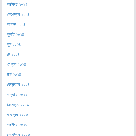
অক্টোবর ২০২৪
সেপ্টেম্বর ২০২৪
আগস্ট ২০২৪
জুলাই ২০২৪
জুন ২০২৪
মে ২০২৪
এপ্রিল ২০২৪
মার্চ ২০২৪
ফেব্রুয়ারি ২০২৪
জানুয়ারি ২০২৪
ডিসেম্বর ২০২৩
নভেম্বর ২০২৩
অক্টোবর ২০২৩
সেপ্টেম্বর ২০২৩