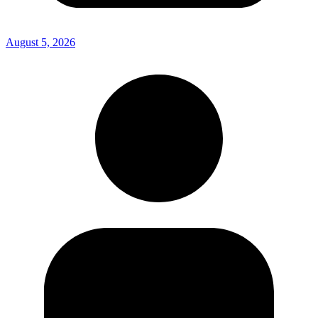
August 5, 2026