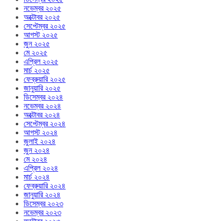
নভেম্বর ২০২৫
অক্টোবর ২০২৫
সেপ্টেম্বর ২০২৫
আগস্ট ২০২৫
জুন ২০২৫
মে ২০২৫
এপ্রিল ২০২৫
মার্চ ২০২৫
ফেব্রুয়ারি ২০২৫
জানুয়ারি ২০২৫
ডিসেম্বর ২০২৪
নভেম্বর ২০২৪
অক্টোবর ২০২৪
সেপ্টেম্বর ২০২৪
আগস্ট ২০২৪
জুলাই ২০২৪
জুন ২০২৪
মে ২০২৪
এপ্রিল ২০২৪
মার্চ ২০২৪
ফেব্রুয়ারি ২০২৪
জানুয়ারি ২০২৪
ডিসেম্বর ২০২৩
নভেম্বর ২০২৩