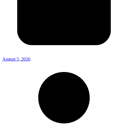
August 5, 2026