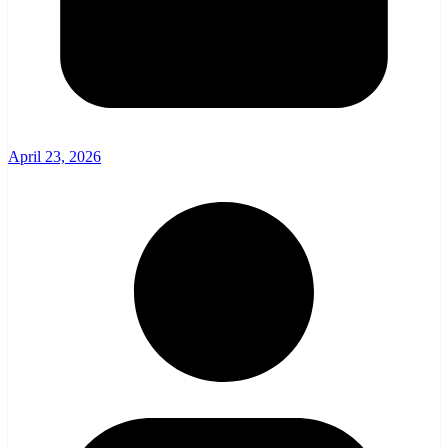
April 23, 2026