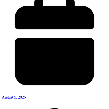
August 5, 2026