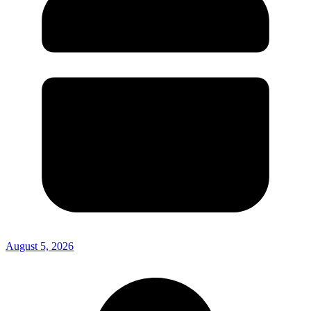
August 5, 2026