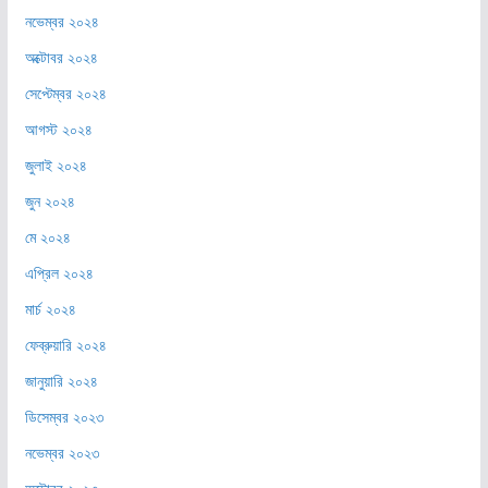
নভেম্বর ২০২৪
অক্টোবর ২০২৪
সেপ্টেম্বর ২০২৪
আগস্ট ২০২৪
জুলাই ২০২৪
জুন ২০২৪
মে ২০২৪
এপ্রিল ২০২৪
মার্চ ২০২৪
ফেব্রুয়ারি ২০২৪
জানুয়ারি ২০২৪
ডিসেম্বর ২০২৩
নভেম্বর ২০২৩