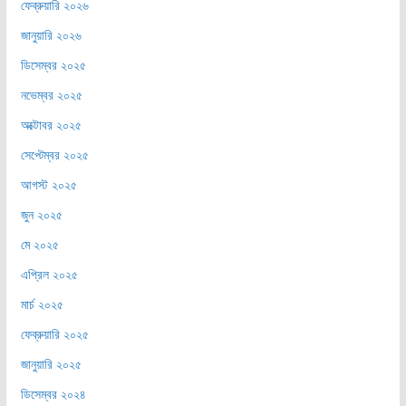
ফেব্রুয়ারি ২০২৬
জানুয়ারি ২০২৬
ডিসেম্বর ২০২৫
নভেম্বর ২০২৫
অক্টোবর ২০২৫
সেপ্টেম্বর ২০২৫
আগস্ট ২০২৫
জুন ২০২৫
মে ২০২৫
এপ্রিল ২০২৫
মার্চ ২০২৫
ফেব্রুয়ারি ২০২৫
জানুয়ারি ২০২৫
ডিসেম্বর ২০২৪