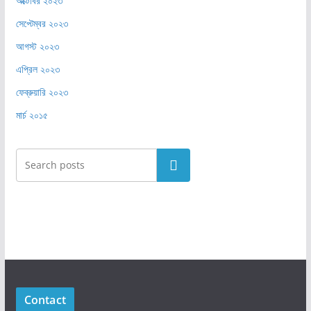
অক্টোবর ২০২৩
সেপ্টেম্বর ২০২৩
আগস্ট ২০২৩
এপ্রিল ২০২৩
ফেব্রুয়ারি ২০২৩
মার্চ ২০১৫
Search
Contact